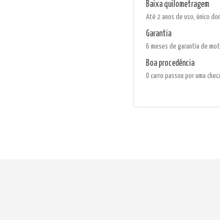
Baixa quilometragem
Até 2 anos de uso, único don
Garantia
6 meses de garantia de mot
Boa procedência
O carro passou por uma chec