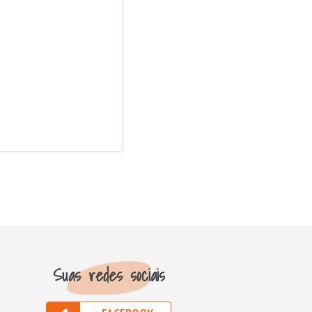
Suas redes sociais