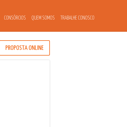
CONSÓRCIOS
QUEM SOMOS
TRABALHE CONOSCO
PROPOSTA ONLINE