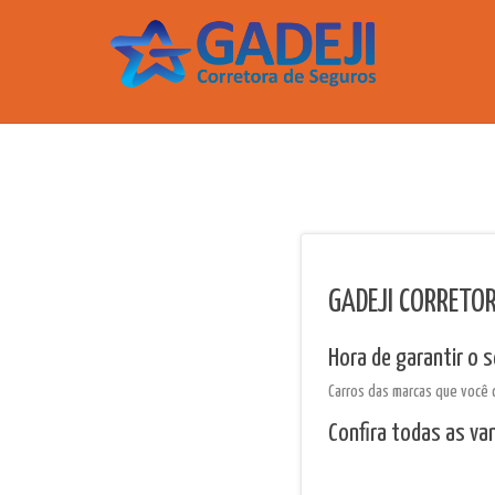
GADEJI CORRETOR
Hora de garantir o 
Carros das marcas que você 
Confira todas as v